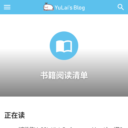

书籍阅读清单
正在读