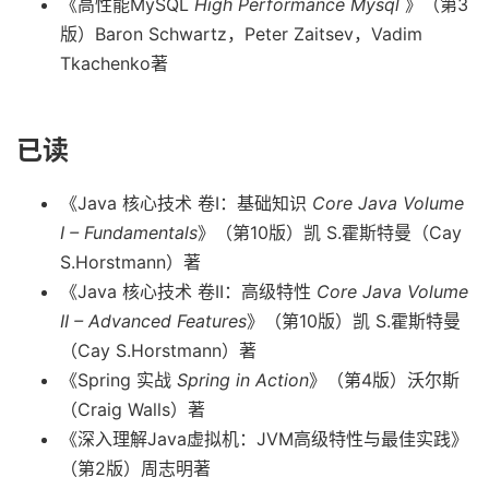
《高性能MySQL
High Performance Mysql
》（第3
版）Baron Schwartz，Peter Zaitsev，Vadim
Tkachenko著
已读
《Java 核心技术 卷I：基础知识
Core Java Volume
I – Fundamentals
》（第10版）凯 S.霍斯特曼（Cay
S.Horstmann）著
《Java 核心技术 卷II：高级特性
Core Java Volume
II – Advanced Features
》（第10版）凯 S.霍斯特曼
（Cay S.Horstmann）著
《Spring 实战
Spring in Action
》（第4版）沃尔斯
（Craig Walls）著
《深入理解Java虚拟机：JVM高级特性与最佳实践》
（第2版）周志明著