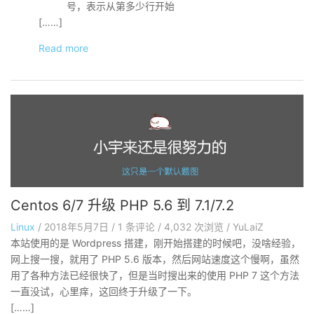
号，表示从第多少行开始
[……]
Read more
Centos 6/7 升级 PHP 5.6 到 7.1/7.2
Linux
/
2018年5月7日
/
1
条评论
/
4,032 次浏览
/
YuLaiZ
本站使用的是 Wordpress 搭建，刚开始搭建的时候吧，没啥经验，
网上搜一搜，就用了 PHP 5.6 版本，然后网站速度这个慢啊，虽然
用了各种方法已经很快了，但是当时搜出来的使用 PHP 7 这个方法
一直没试，心里痒，这回终于升级了一下。
[……]