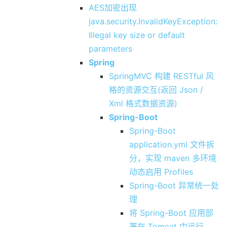
AES加密出现
java.security.InvalidKeyException:
Illegal key size or default
parameters
Spring
SpringMVC 构建 RESTful 风
格的资源交互(返回 Json /
Xml 格式数据资源)
Spring-Boot
Spring-Boot
application.yml 文件拆
分，实现 maven 多环境
动态启用 Profiles
Spring-Boot 异常统一处
理
将 Spring-Boot 应用部
署在 Tomcat 中运行