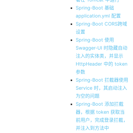
Spring-Boot 基础
application.yml 配置
Spring-Boot CORS跨域
设置
Spring-Boot 使用
Swagger-UI 时隐藏自动
注入的实体类，并显示
HttpHeader 中的 token
参数
Spring-Boot 拦截器使用
Service 时，其启动注入
为空的问题
Spring-Boot 添加拦截
器，根据 token 获取当
前用户，完成登录拦截，
并注入到方法中