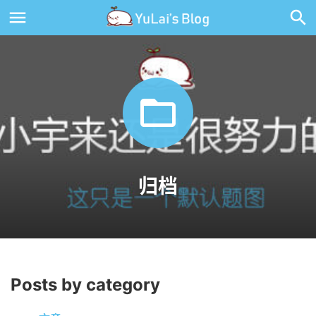

归档
Posts by category