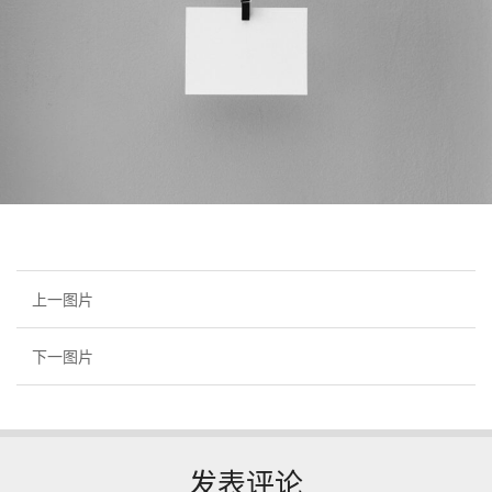
上一图片
下一图片
发表评论